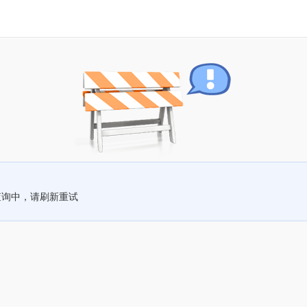
查询中，请刷新重试