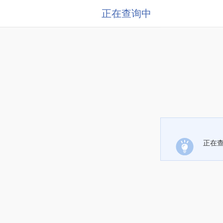
正在查询中
正在