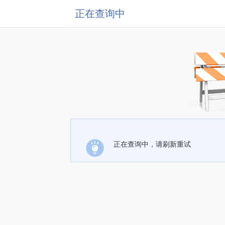
正在查询中
正在查询中，请刷新重试