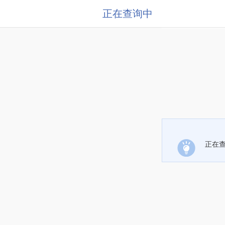
正在查询中
正在