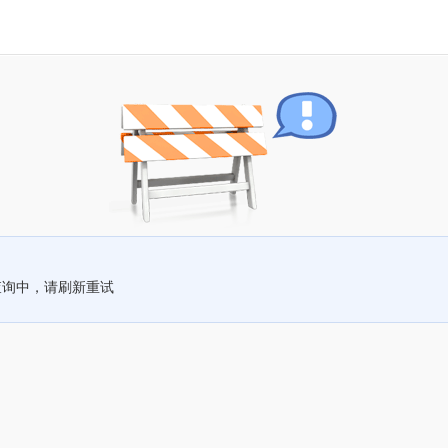
查询中，请刷新重试