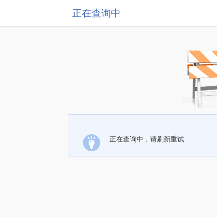
正在查询中
正在查询中，请刷新重试